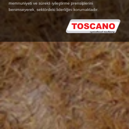
memnuniyeti ve sürekli iyileştirme prensiplerini
benimseyerek, sektördeki liderliğini korumaktadır.