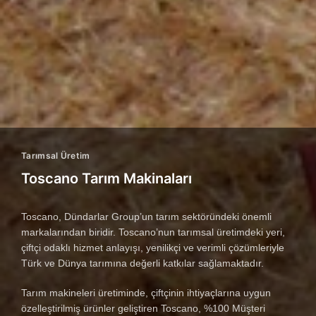
Tarımsal Üretim
Toscano Tarım Makinaları
Toscano, Dündarlar Group’un tarım sektöründeki önemli
markalarından biridir. Toscano’nun tarımsal üretimdeki yeri,
çiftçi odaklı hizmet anlayışı, yenilikçi ve verimli çözümleriyle
Türk ve Dünya tarımına değerli katkılar sağlamaktadır.
Tarım makineleri üretiminde, çiftçinin ihtiyaçlarına uygun
özelleştirilmiş ürünler geliştiren Toscano, %100 Müşteri